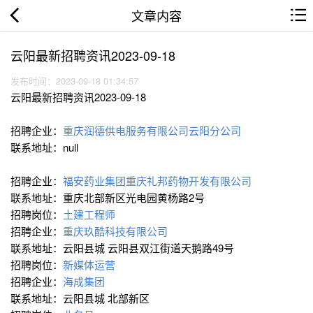
文章内容
云阳最新招聘资讯2023-09-18
发布时间：2023-09-18 01:34:57
云阳最新招聘资讯2023-09-18
招聘企业：
重庆润德供电服务有限公司云阳分公司
联系地址：null
招聘企业：
福安药业集团重庆礼邦药物开发有限公司
联系地址：重庆北部新区光电园黄杨路2号
招聘岗位：
土建工程师
招聘企业：
重庆玖酷科技有限公司
联系地址：云阳县城 云阳县双江街道天鹅路49号
招聘岗位：
新媒体运营
招聘企业：
海成集团
联系地址：云阳县城 北部新区