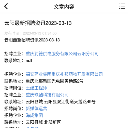
文章内容
云阳最新招聘资讯2023-03-13
发布时间：2023-03-13 01:34:00
云阳最新招聘资讯2023-03-13
招聘企业：
重庆润德供电服务有限公司云阳分公司
联系地址：null
招聘企业：
福安药业集团重庆礼邦药物开发有限公司
联系地址：重庆北部新区光电园黄杨路2号
招聘岗位：
土建工程师
招聘企业：
重庆玖酷科技有限公司
联系地址：云阳县城 云阳县双江街道天鹅路49号
招聘岗位：
新媒体运营
招聘企业：
海成集团
联系地址：云阳县城 北部新区