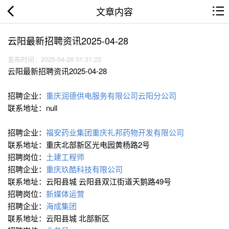
文章内容
云阳最新招聘资讯2025-04-28
发布时间：2025-04-28 01:31:23
云阳最新招聘资讯2025-04-28
招聘企业：
重庆润德供电服务有限公司云阳分公司
联系地址：null
招聘企业：
福安药业集团重庆礼邦药物开发有限公司
联系地址：重庆北部新区光电园黄杨路2号
招聘岗位：
土建工程师
招聘企业：
重庆玖酷科技有限公司
联系地址：云阳县城 云阳县双江街道天鹅路49号
招聘岗位：
新媒体运营
招聘企业：
海成集团
联系地址：云阳县城 北部新区