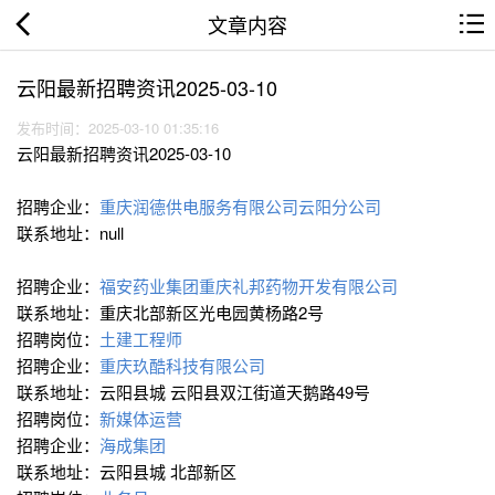
文章内容
云阳最新招聘资讯2025-03-10
发布时间：2025-03-10 01:35:16
云阳最新招聘资讯2025-03-10
招聘企业：
重庆润德供电服务有限公司云阳分公司
联系地址：null
招聘企业：
福安药业集团重庆礼邦药物开发有限公司
联系地址：重庆北部新区光电园黄杨路2号
招聘岗位：
土建工程师
招聘企业：
重庆玖酷科技有限公司
联系地址：云阳县城 云阳县双江街道天鹅路49号
招聘岗位：
新媒体运营
招聘企业：
海成集团
联系地址：云阳县城 北部新区