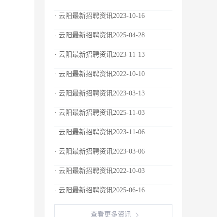
· 云阳最新招聘资讯2023-10-16
· 云阳最新招聘资讯2025-04-28
· 云阳最新招聘资讯2023-11-13
· 云阳最新招聘资讯2022-10-10
· 云阳最新招聘资讯2023-03-13
· 云阳最新招聘资讯2025-11-03
· 云阳最新招聘资讯2023-11-06
· 云阳最新招聘资讯2023-03-06
· 云阳最新招聘资讯2022-10-03
· 云阳最新招聘资讯2025-06-16
查看更多资讯