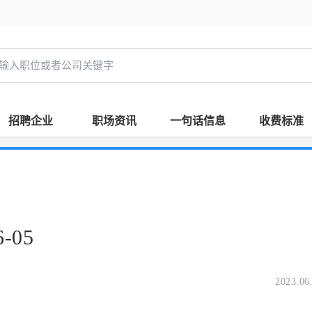
招聘企业
职场资讯
一句话信息
收费标准
-05
2023.06