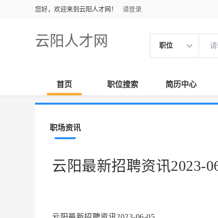
您好，欢迎来到云阳人才网！
请登录
云阳人才网
职位
首页
职位搜索
简历中心
职场资讯
云阳最新招聘资讯2023-06
云阳最新招聘资讯2023-06-05