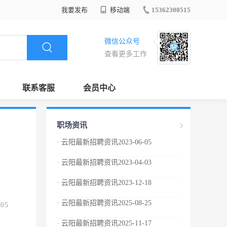
我要发布
移动端
15362300515
微信公众号
查看更多工作
联系客服
会员中心
职场资讯
· 云阳最新招聘资讯2023-06-05
· 云阳最新招聘资讯2023-04-03
· 云阳最新招聘资讯2023-12-18
· 云阳最新招聘资讯2025-08-25
.05
· 云阳最新招聘资讯2025-11-17