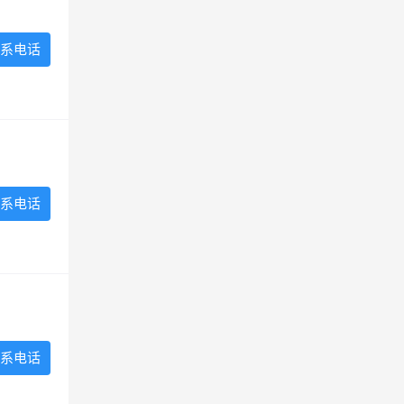
系电话
系电话
系电话