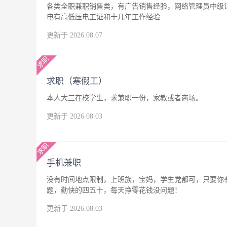
各类全职兼职销售类，有广告销售经验，网络管理员中级
电有高低压电工证和十几年工作经验
更新于 2026.08.07
求职（寒假工）
本人大三在校学生，求兼职一份，家教或者商场。
更新于 2026.08.03
手机兼职
没有时间地点限制，上班族，宝妈，学生党都可，只要你
题，勤快的四五十，每天挣零花钱没问题！
更新于 2026.08.03