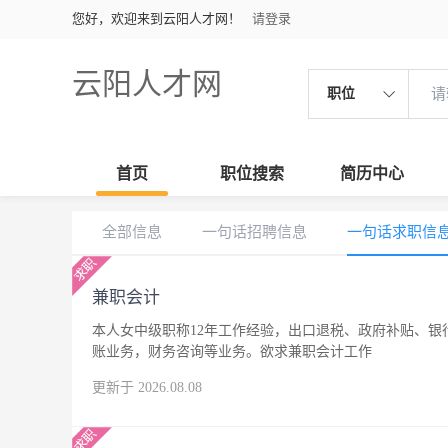
您好，欢迎来到云阳人才网！
请登录
云阳人才网
职位
首页
职位搜索
简历中心
全部信息
一句话招聘信息
一句话求职信
兼职会计
本人女中级职称12年工作经验，出口退税、政府补贴、
账业务，财务咨询等业务。欲求兼职会计工作
更新于 2026.08.08