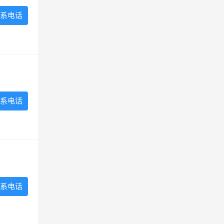
系电话
系电话
系电话