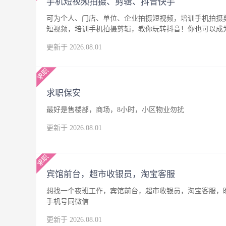
手机短视频拍摄、剪辑、抖音快手
可为个人、门店、单位、企业拍摄短视频，培训手机拍摄
短视频，培训手机拍摄剪辑，教你玩转抖音！你也可以成
更新于 2026.08.01
求职保安
最好是售楼部，商场，8小时，小区物业勿扰
更新于 2026.08.01
宾馆前台，超市收银员，淘宝客服
想找一个夜班工作，宾馆前台，超市收银员，淘宝客服，晚
手机号同微信
更新于 2026.08.01