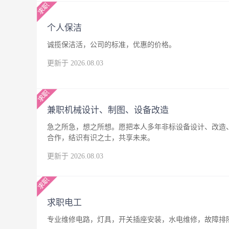
个人保洁
诚揽保洁活，公司的标准，优惠的价格。
更新于 2026.08.03
兼职机械设计、制图、设备改造
急之所急，想之所想。愿把本人多年非标设备设计、改造
合作，结识有识之士，共享未来。
更新于 2026.08.03
求职电工
专业维修电路，灯具，开关插座安装，水电维修，故障排