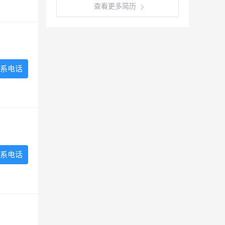
查看更多简历
系电话
系电话