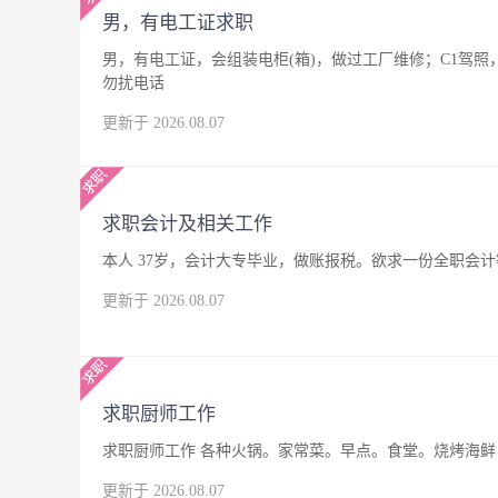
男，有电工证求职
男，有电工证，会组装电柜(箱)，做过工厂维修；C1驾
勿扰电话
更新于 2026.08.07
求职会计及相关工作
本人 37岁，会计大专毕业，做账报税。欲求一份全职会
更新于 2026.08.07
求职厨师工作
求职厨师工作 各种火锅。家常菜。早点。食堂。烧烤海鲜，
更新于 2026.08.07