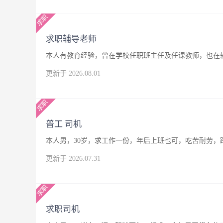
求职辅导老师
本人有教育经验，曾在学校任职班主任及任课教师，也在
更新于 2026.08.01
普工 司机
本人男，30岁，求工作一份，年后上班也可，吃苦耐劳，
更新于 2026.07.31
求职司机