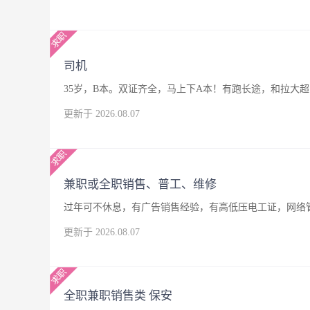
司机
35岁，B本。双证齐全，马上下A本！有跑长途，和拉大
更新于 2026.08.07
兼职或全职销售、普工、维修
过年可不休息，有广告销售经验，有高低压电工证，网络
更新于 2026.08.07
全职兼职销售类 保安