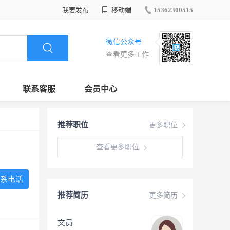
我要发布
移动端
15362300515
微信公众号
查看更多工作
联系客服
会员中心
推荐职位
更多职位
查看更多职位
系电话
推荐简历
更多简历
文员