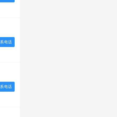
系电话
系电话