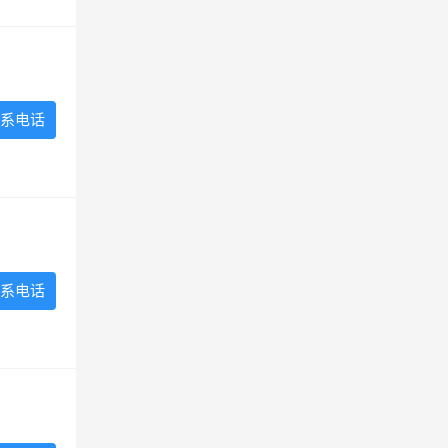
系电话
系电话