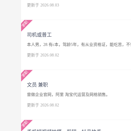
更新于 2026.08.03
司机或普工
本人男，28.有c本，驾龄5年，有从业资格证，能吃苦
更新于 2026.08.02
文员 兼职
曾做企业官网，阿里 淘宝代运营及网格销售。
更新于 2026.08.02