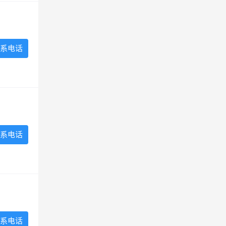
系电话
系电话
系电话