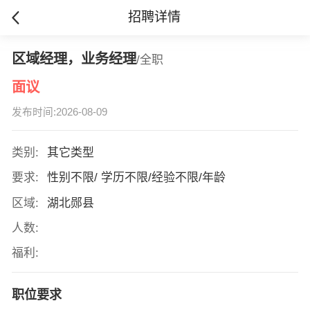
招聘详情
区域经理，业务经理
/全职
面议
发布时间:2026-08-09
类别:
其它类型
要求:
性别不限/ 学历不限/经验不限/年龄
区域:
湖北郧县
人数:
福利:
职位要求