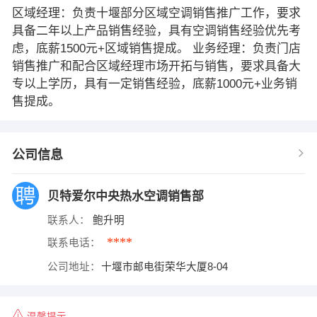
区域经理：负责十堰部分区域空调销售推广工作，要求
具备二年以上产品销售经验，具有空调销售经验优先考
虑，底薪1500元+区域销售提成。 业务经理：负责门店
销售推广和配合区域经理市场开拓与销售，要求具备大
专以上学历，具有一定销售经验，底薪1000元+业务销
售提成。
公司信息
贝特爱尔中央热水空调销售部
联系人：
鲍升明
****
联系电话：
公司地址：
十堰市邮电街荣华大厦8-04
温馨提示