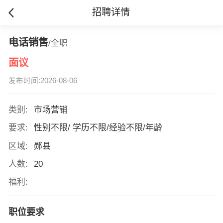
招聘详情
电话销售
/全职
面议
发布时间:2026-08-06
类别:
市场营销
要求:
性别不限/ 学历不限/经验不限/年龄
区域:
郧县
人数:
20
福利:
职位要求