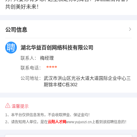
共创美好未来！
公司信息
湖北华益百创网络科技有限公司
联系人：
梅经理
****
联系电话：
公司地址：
武汉市洪山区光谷大道大道国际企业中心三
期锦丰楼C栋302
温馨提示
1、本平台仅供信息发布，不会收取押金、保证金均！
2、请告知用人单位，是在
云阳人才网
www.yujuozi.cn上看到该招聘信息的！