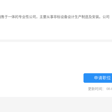
销售于一体的专业性公司，主要从事非标设备设计生产制造及安装。公司
申请职位
更新时间： 08-