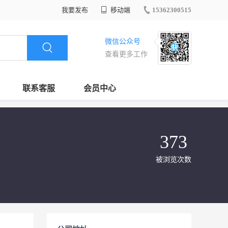
我要发布
移动端
15362300515
微信公众号
查看更多工作
联系客服
会员中心
373
被浏览次数