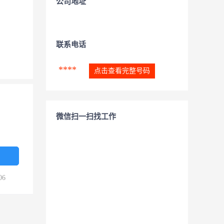
公司地址
联系电话
****
点击查看完整号码
微信扫一扫找工作
06