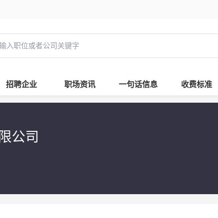
招聘企业
职场资讯
一句话信息
收费标准
有限公司